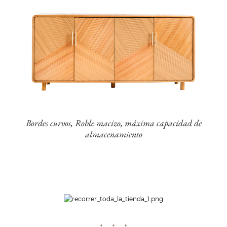
Bordes curvos, Roble macizo, máxima capacidad de
almacenamiento
· · ·