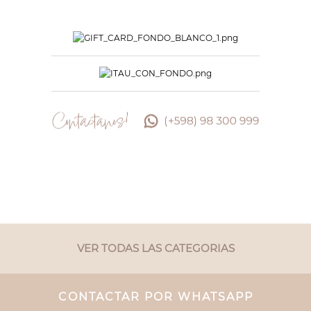
VER TODAS LAS CATEGORIAS
CONTACTAR POR WHATSAPP