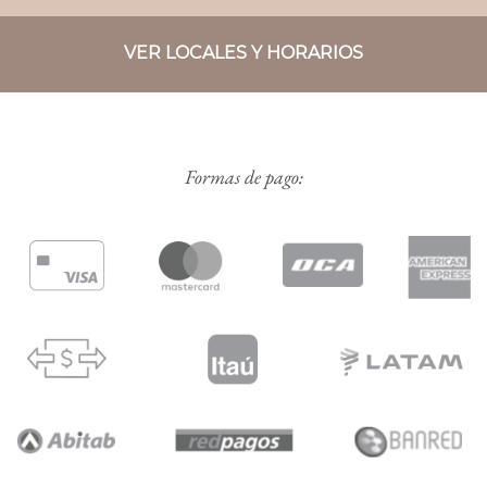
VER LOCALES Y HORARIOS
Formas de pago: