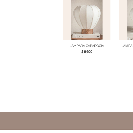
LAMPARA CAPADOCIA
LAMPAR
$ 8,900