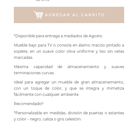
AGREGAR AL CARRITO
*Disponible para entrega a mediados de Agosto.
Mueble bajo para TV o consola en álamo macizo pintado a
soplete, en un suave color oliva uniforme y liso sin vetas
marcadas.
Máxima capacidad de almacenamiento y suaves
terminaciones curvas.
Ideal para agregar un mueble de gran almacenamiento,
con un toque de color, y que se integra y mimetiza
fácilmente con cualquier ambiente.
Recomendado!!
*Personalizable en medidas, división de puertas o estantes
y color - negro, caliza o gris celestón.