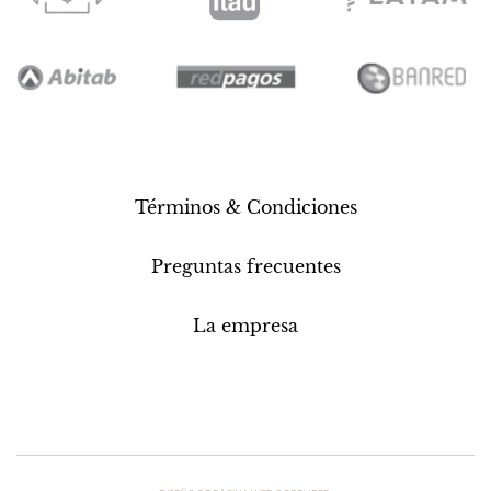
Términos & Condiciones
Preguntas frecuentes
La empresa