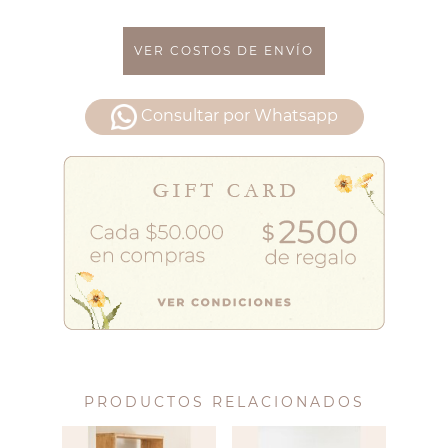
VER COSTOS DE ENVÍO
Consultar por Whatsapp
PRODUCTOS RELACIONADOS