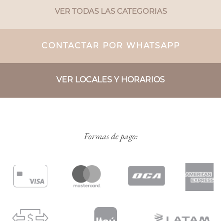
VER TODAS LAS CATEGORIAS
CONTACTAR POR WHATSAPP
VER LOCALES Y HORARIOS
Formas de pago: