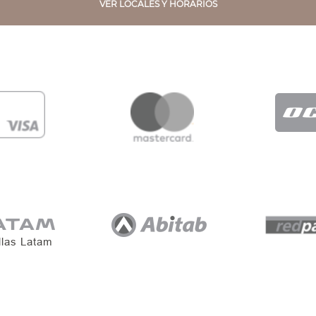
VER LOCALES Y HORARIOS