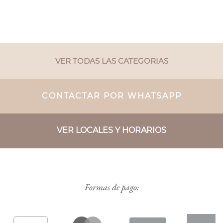
VER TODAS LAS CATEGORIAS
CONTACTAR POR WHATSAPP
VER LOCALES Y HORARIOS
Formas de pago: