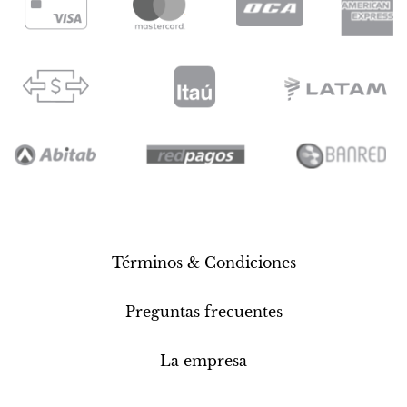
Términos & Condiciones
Preguntas frecuentes
La empresa