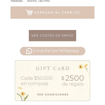
Medidas:
Ancho: 1.80 mts
AGREGAR AL CARRITO
VER COSTOS DE ENVÍO
Consultar por Whatsapp