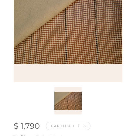
$ 1,790
CANTIDAD