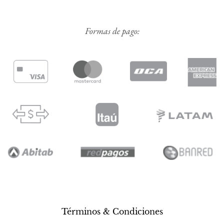
Formas de pago:
Términos & Condiciones