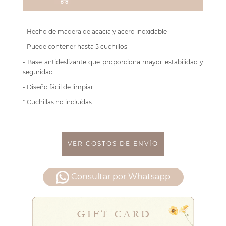
- Hecho de madera de acacia y acero inoxidable
- Puede contener hasta 5 cuchillos
- Base antideslizante que proporciona mayor estabilidad y
seguridad
- Diseño fácil de limpiar
* Cuchillas no incluídas
VER COSTOS DE ENVÍO
Consultar por Whatsapp