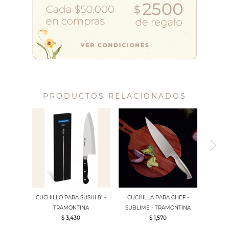
PRODUCTOS RELACIONADOS
CUCHILLO PARA SUSHI 8" -
CUCHILLA PARA CHEF -
TRAMONTINA
SUBLIME - TRAMONTINA
$ 3,430
$ 1,570