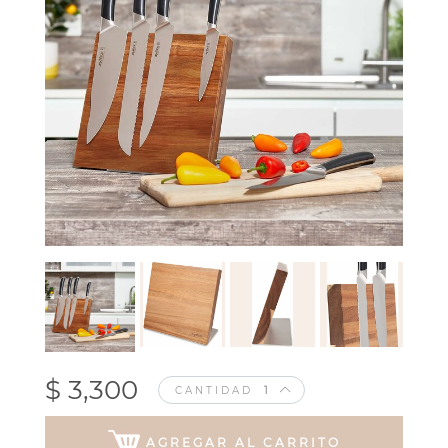
$ 3,300
CANTIDAD
AGREGAR AL CARRITO