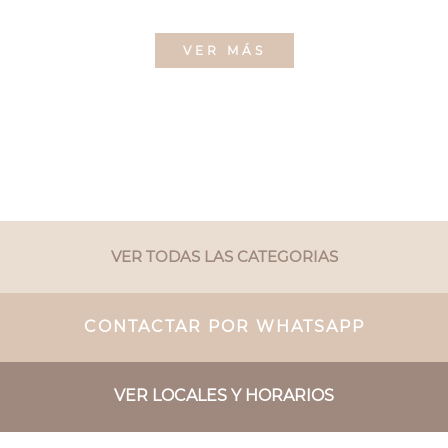
VER MÁS
VER TODAS LAS CATEGORIAS
CONTACTAR POR WHATSAPP
VER LOCALES Y HORARIOS