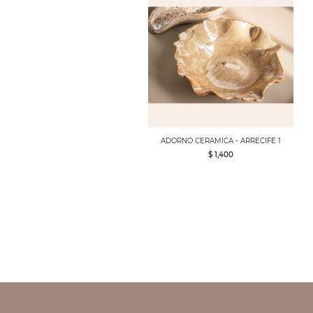
ADORNO CERAMICA - ARRECIFE 1
$ 1,400