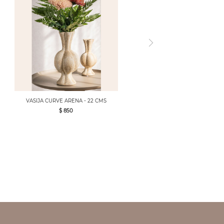
VASIJA CURVE ARENA - 22 CMS
$ 850