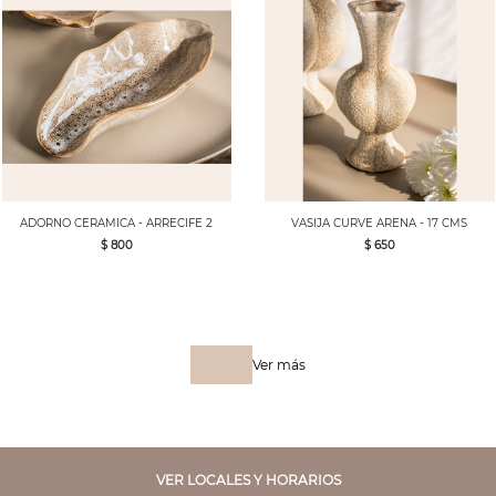
ADORNO CERAMICA - ARRECIFE 2
VASIJA CURVE ARENA - 17 CMS
$ 800
$ 650
Ver más
VER LOCALES Y HORARIOS