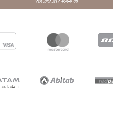
VER LOCALES Y HORARIOS