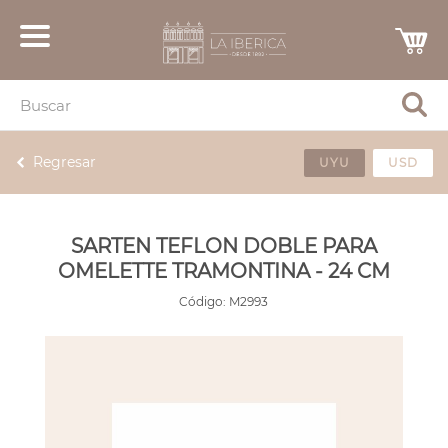
Regresar
UYU
USD
SARTEN TEFLON DOBLE PARA
OMELETTE TRAMONTINA - 24 CM
Código:
M2993