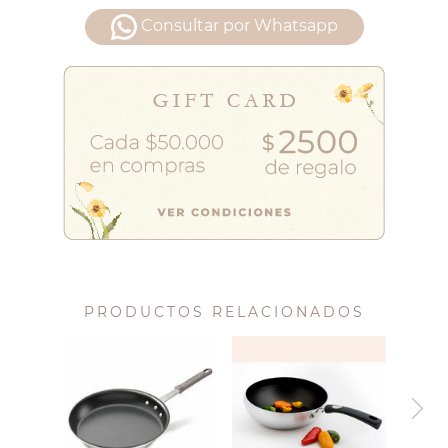
Consultar por Whatsapp
PRODUCTOS RELACIONADOS