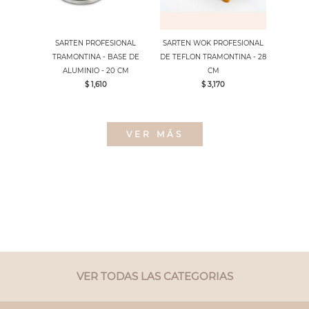
SARTEN PROFESIONAL
SARTEN WOK PROFESIONAL
TRAMONTINA - BASE DE
DE TEFLON TRAMONTINA - 28
ALUMINIO - 20 CM
CM
$ 1,610
$ 3,170
VER MÁS
VER TODAS LAS CATEGORIAS