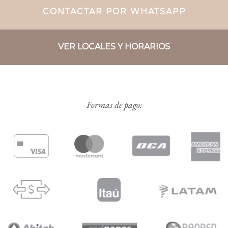
CONTACTAR POR WHATSAPP
VER LOCALES Y HORARIOS
Formas de pago: