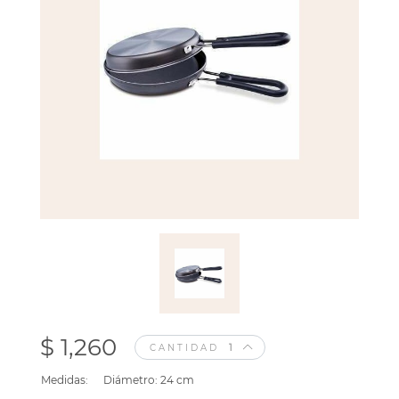
$ 1,260
CANTIDAD
Medidas:
Diámetro: 24 cm