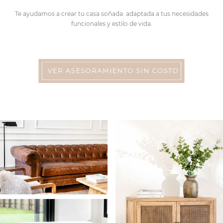
Te ayudamos a crear tu casa soñada: adaptada a tus necesidades
funcionales y estilo de vida.