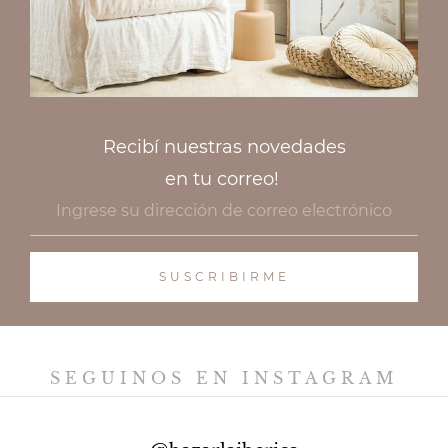
Recibí nuestras novedades
en tu correo!
SEGUINOS EN INSTAGRAM