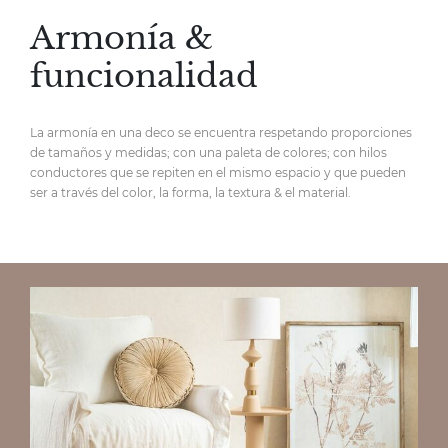
Armonía &
funcionalidad
La armonía en una deco se encuentra respetando proporciones
de tamaños y medidas; con una paleta de colores; con hilos
conductores que se repiten en el mismo espacio y que pueden
ser a través del color, la forma, la textura & el material.