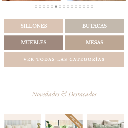
SILLONES
BUTACAS
MUEBLES
MESAS
VER TODAS LAS CATEGORÍAS
Novedades & Destacados