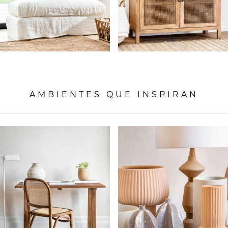
AMBIENTES QUE INSPIRAN