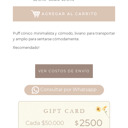
AGREGAR AL CARRITO
Puff cónico minimalista y cómodo, liviano para transportar
y amplio para sentarse cómodamente.
Recomendado!
VER COSTOS DE ENVÍO
Consultar por Whatsapp