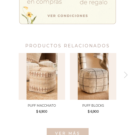
PRODUCTOS RELACIONADOS
PUFF MACCHIATO
PUFF BLOCKS
$ 6,900
$ 6,900
VER MÁS