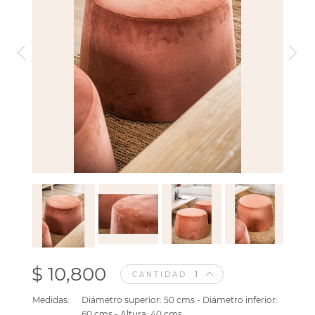
$ 10,800
CANTIDAD
Medidas:
Diámetro superior: 50 cms - Diámetro inferior:
60 cms - Altura: 40 cms