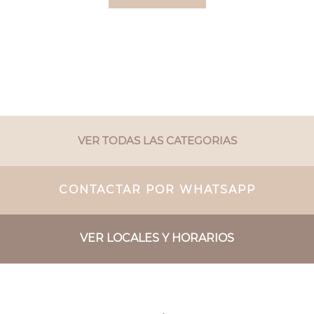
VER TODAS LAS CATEGORIAS
CONTACTAR POR WHATSAPP
VER LOCALES Y HORARIOS