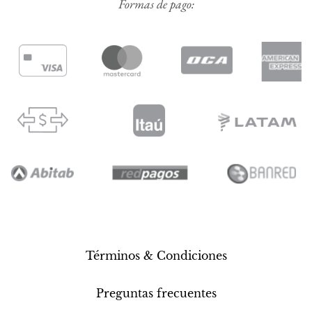
Formas de pago:
Términos & Condiciones
Preguntas frecuentes