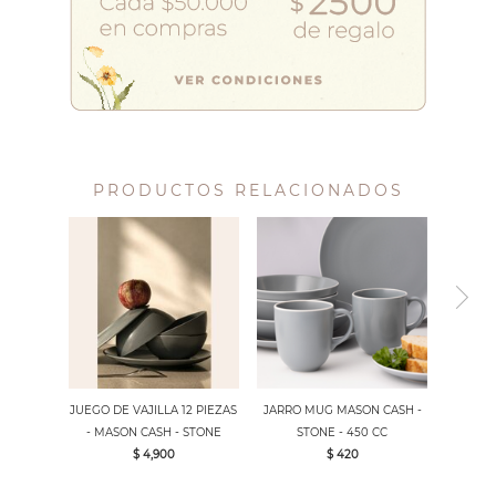
PRODUCTOS RELACIONADOS
JUEGO DE VAJILLA 12 PIEZAS
JARRO MUG MASON CASH -
- MASON CASH - STONE
STONE - 450 CC
$ 4,900
$ 420