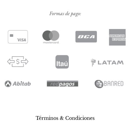
Formas de pago:
Términos & Condiciones