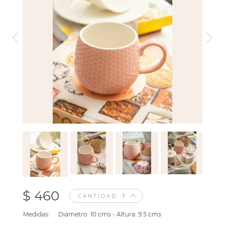
$ 460
CANTIDAD
Medidas:
Diámetro: 10 cms - Altura: 9.5 cms