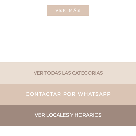
VER MÁS
VER TODAS LAS CATEGORIAS
CONTACTAR POR WHATSAPP
VER LOCALES Y HORARIOS