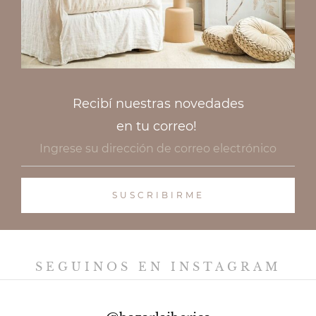
Recibí nuestras novedades
en tu correo!
SEGUINOS EN INSTAGRAM