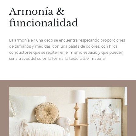
Armonía &
funcionalidad
La armonía en una deco se encuentra respetando proporciones
de tamaños y medidas; con una paleta de colores; con hilos
conductores que se repiten en el mismo espacio y que pueden
ser a través del color, la forma, la textura & el material.