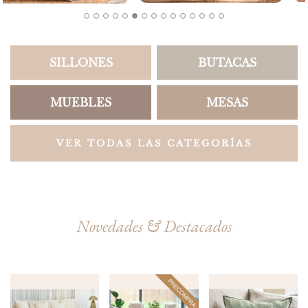
SILLONES
BUTACAS
MUEBLES
MESAS
VER TODAS LAS CATEGORÍAS
Novedades & Destacados