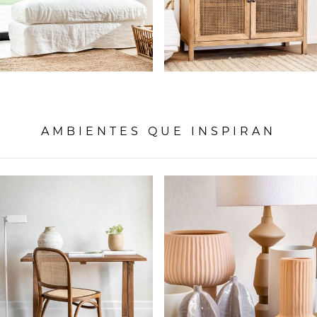
AMBIENTES QUE INSPIRAN