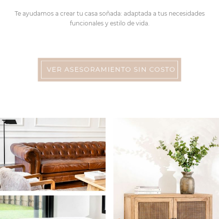
Te ayudamos a crear tu casa soñada: adaptada a tus necesidades
funcionales y estilo de vida.