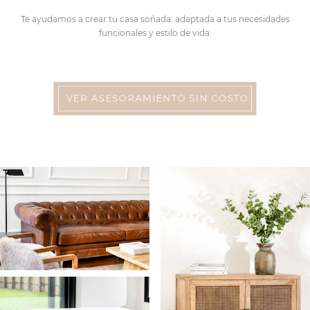
Te ayudamos a crear tu casa soñada: adaptada a tus necesidades
funcionales y estilo de vida.