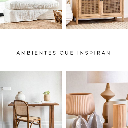
AMBIENTES QUE INSPIRAN