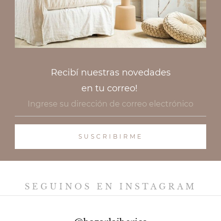
Recibí nuestras novedades
en tu correo!
SEGUINOS EN INSTAGRAM