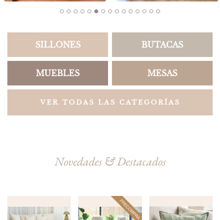
SILLONES
BUTACAS
MUEBLES
MESAS
VER TODAS LAS CATEGORÍAS
Novedades & Destacados