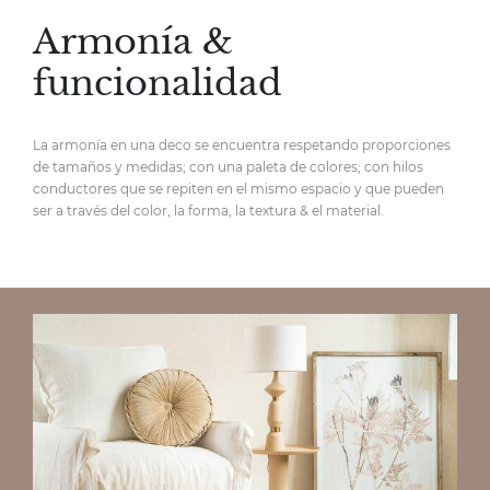
Armonía &
funcionalidad
La armonía en una deco se encuentra respetando proporciones
de tamaños y medidas; con una paleta de colores; con hilos
conductores que se repiten en el mismo espacio y que pueden
ser a través del color, la forma, la textura & el material.