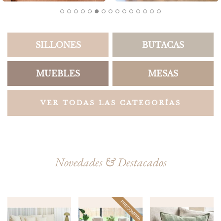
SILLONES
BUTACAS
MUEBLES
MESAS
VER TODAS LAS CATEGORÍAS
Novedades & Destacados