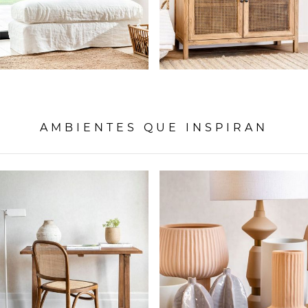
AMBIENTES QUE INSPIRAN