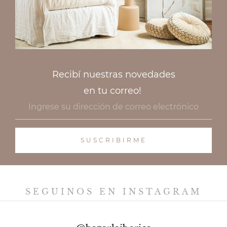
Recibí nuestras novedades
en tu correo!
SEGUINOS EN INSTAGRAM