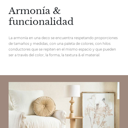
Armonía &
funcionalidad
La armonía en una deco se encuentra respetando proporciones
de tamaños y medidas; con una paleta de colores; con hilos
conductores que se repiten en el mismo espacio y que pueden
ser a través del color, la forma, la textura & el material.