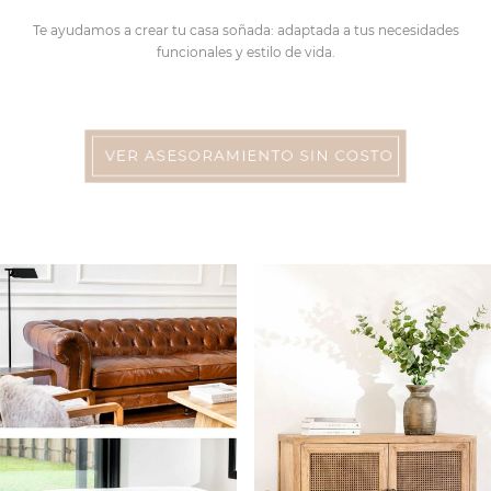
Te ayudamos a crear tu casa soñada: adaptada a tus necesidades
funcionales y estilo de vida.