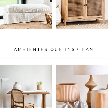
AMBIENTES QUE INSPIRAN