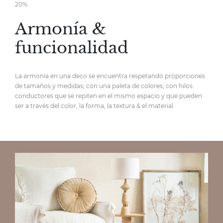
20%.
Armonía &
funcionalidad
La armonía en una deco se encuentra respetando proporciones
de tamaños y medidas; con una paleta de colores; con hilos
conductores que se repiten en el mismo espacio y que pueden
ser a través del color, la forma, la textura & el material.