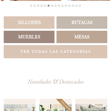
SILLONES
BUTACAS
MUEBLES
MESAS
VER TODAS LAS CATEGORÍAS
Novedades & Destacados