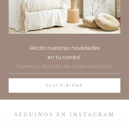
Recibí nuestras novedades
en tu correo!
SEGUINOS EN INSTAGRAM