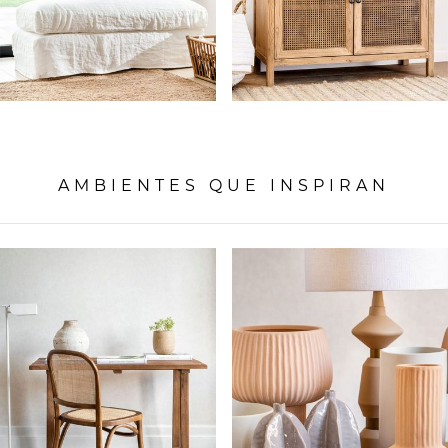
AMBIENTES QUE INSPIRAN