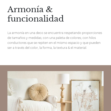
Armonía &
funcionalidad
La armonía en una deco se encuentra respetando proporciones
de tamaños y medidas; con una paleta de colores; con hilos
conductores que se repiten en el mismo espacio y que pueden
ser a través del color, la forma, la textura & el material.