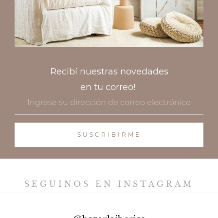
Recibí nuestras novedades
en tu correo!
SEGUINOS EN INSTAGRAM