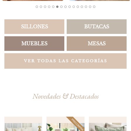
SILLONES
BUTACAS
MUEBLES
MESAS
VER TODAS LAS CATEGORÍAS
Novedades & Destacados