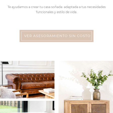
Te ayudamos a crear tu casa soñada: adaptada a tus necesidades
funcionales y estilo de vida.