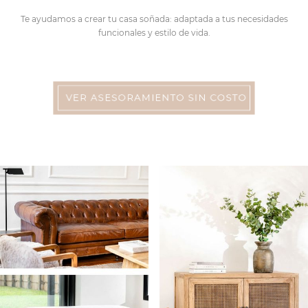
Te ayudamos a crear tu casa soñada: adaptada a tus necesidades
funcionales y estilo de vida.