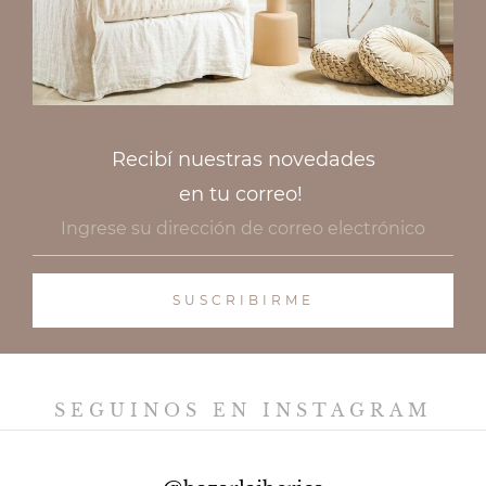
Recibí nuestras novedades
en tu correo!
SEGUINOS EN INSTAGRAM