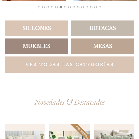
SILLONES
BUTACAS
MUEBLES
MESAS
VER TODAS LAS CATEGORÍAS
Novedades & Destacados