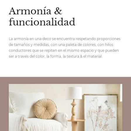
Armonía &
funcionalidad
La armonía en una deco se encuentra respetando proporciones
de tamaños y medidas; con una paleta de colores; con hilos
conductores que se repiten en el mismo espacio y que pueden
ser a través del color, la forma, la textura & el material.