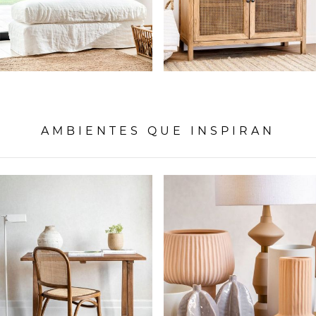
AMBIENTES QUE INSPIRAN