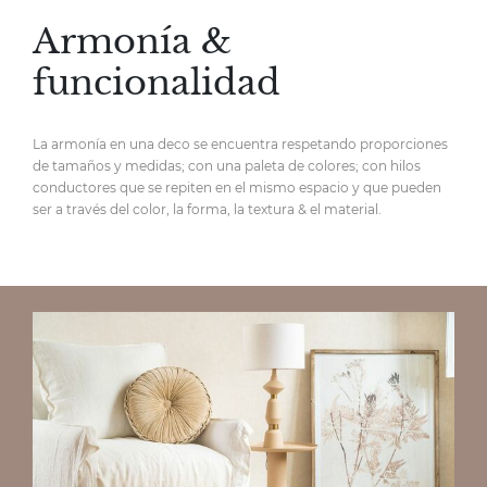
Armonía &
funcionalidad
La armonía en una deco se encuentra respetando proporciones
de tamaños y medidas; con una paleta de colores; con hilos
conductores que se repiten en el mismo espacio y que pueden
ser a través del color, la forma, la textura & el material.