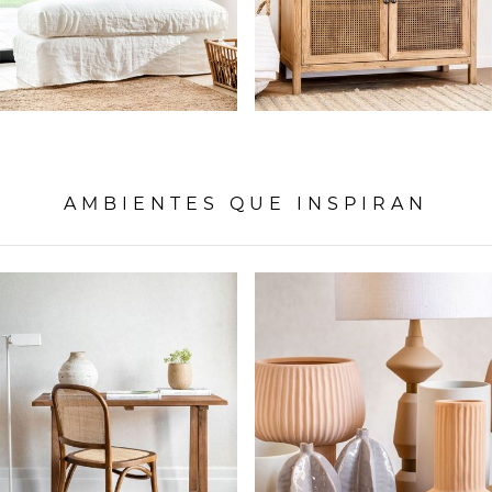
AMBIENTES QUE INSPIRAN