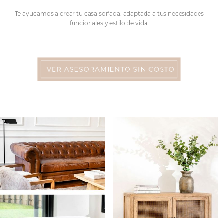
Te ayudamos a crear tu casa soñada: adaptada a tus necesidades
funcionales y estilo de vida.