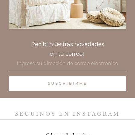
Recibí nuestras novedades
en tu correo!
SEGUINOS EN INSTAGRAM