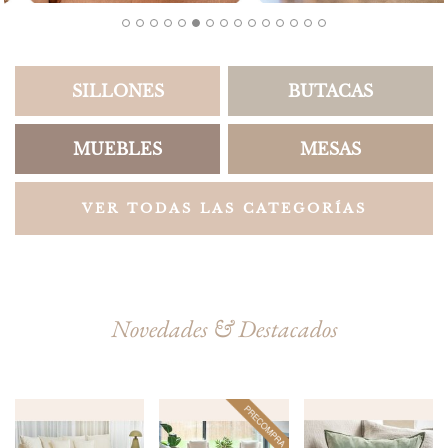
SILLONES
BUTACAS
MUEBLES
MESAS
VER TODAS LAS CATEGORÍAS
Novedades & Destacados